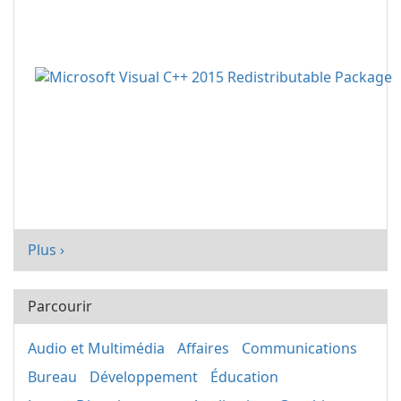
Plus ›
Parcourir
Audio et Multimédia
Affaires
Communications
Bureau
Développement
Éducation