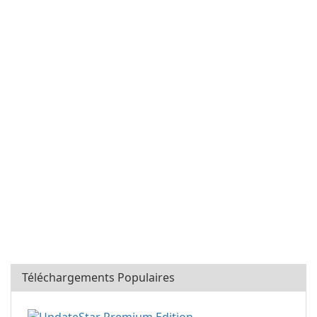
Téléchargements Populaires