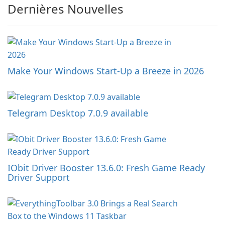
Dernières Nouvelles
Make Your Windows Start-Up a Breeze in 2026
Telegram Desktop 7.0.9 available
IObit Driver Booster 13.6.0: Fresh Game Ready
Driver Support