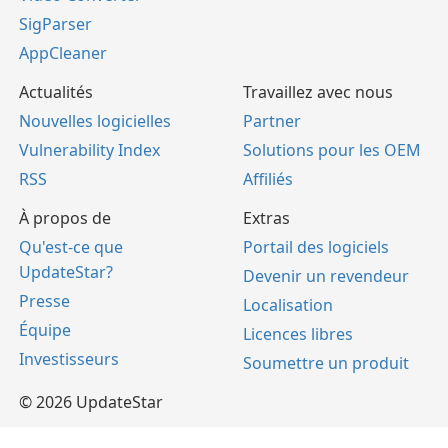
SigParser
AppCleaner
Actualités
Travaillez avec nous
Nouvelles logicielles
Partner
Vulnerability Index
Solutions pour les OEM
RSS
Affiliés
À propos de
Extras
Qu'est-ce que
Portail des logiciels
UpdateStar?
Devenir un revendeur
Presse
Localisation
Équipe
Licences libres
Investisseurs
Soumettre un produit
© 2026 UpdateStar