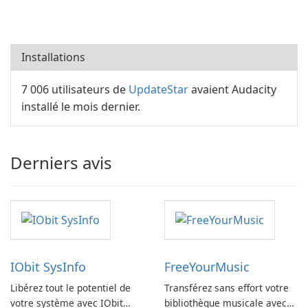
Installations
7 006 utilisateurs de
UpdateStar
avaient Audacity
installé le mois dernier.
Derniers avis
IObit SysInfo
FreeYourMusic
Libérez tout le potentiel de
Transférez sans effort votre
votre système avec IObit
bibliothèque musicale avec