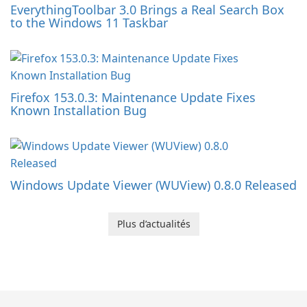
EverythingToolbar 3.0 Brings a Real Search Box
to the Windows 11 Taskbar
Firefox 153.0.3: Maintenance Update Fixes
Known Installation Bug
Windows Update Viewer (WUView) 0.8.0 Released
Plus d’actualités