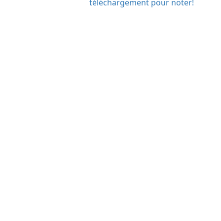
téléchargement pour noter!