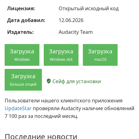
Лицензия:
Открытый исходный код
Дата добавил:
12.06.2026
Издатель:
Audacity Team
Загрузка
Загрузка
Загрузка
Windows
Windows x64
macOS
Загрузка
Сейф для установки
Больше опций
Пользователи нашего клиентского приложения
UpdateStar
проверяли Audacity наличие обновлений
7 100 раз за последний месяц.
Последние новости