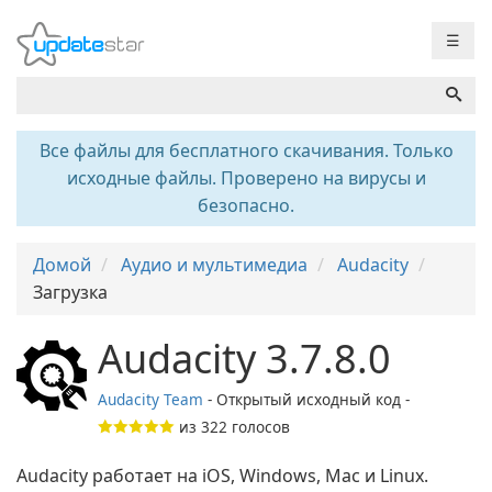
☰
Все файлы для бесплатного скачивания. Только
исходные файлы. Проверено на вирусы и
безопасно.
Домой
Аудио и мультимедиа
Audacity
Загрузка
Audacity 3.7.8.0
Audacity Team
- Открытый исходный код -
из
322
голосов
Audacity работает на iOS, Windows, Mac и Linux.