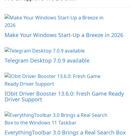
Make Your Windows Start-Up a Breeze in 2026
Telegram Desktop 7.0.9 available
IObit Driver Booster 13.6.0: Fresh Game Ready
Driver Support
EverythingToolbar 3.0 Brings a Real Search Box