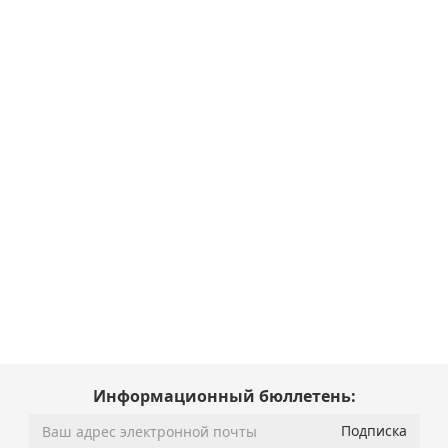
Информационный бюллетень: