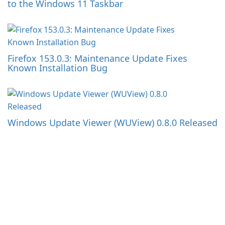
to the Windows 11 Taskbar
Firefox 153.0.3: Maintenance Update Fixes
Known Installation Bug
Windows Update Viewer (WUView) 0.8.0 Released