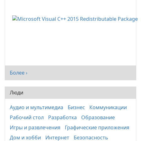
Более ›
Люди
Аудио и мультимедиа
Бизнес
Коммуникации
Рабочий стол
Разработка
Образование
Игры и развлечения
Графические приложения
Дом и хобби
Интернет
Безопасность