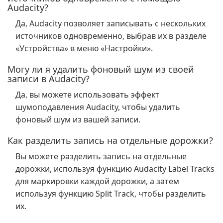
Audacity?
Да, Audacity позволяет записывать с нескольких
источников одновременно, выбрав их в разделе
«Устройства» в меню «Настройки».
Могу ли я удалить фоновый шум из своей
записи в Audacity?
Да, вы можете использовать эффект
шумоподавления Audacity, чтобы удалить
фоновый шум из вашей записи.
Как разделить запись на отдельные дорожки?
Вы можете разделить запись на отдельные
дорожки, используя функцию Audacity Label Tracks
для маркировки каждой дорожки, а затем
используя функцию Split Track, чтобы разделить
их.