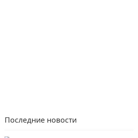
Последние новости