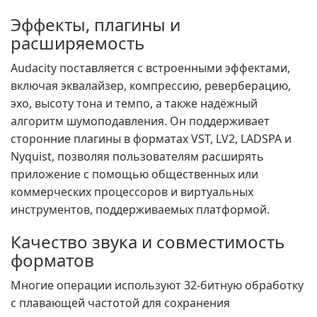
Эффекты, плагины и
расширяемость
Audacity поставляется с встроенными эффектами,
включая эквалайзер, компрессию, реверберацию,
эхо, высоту тона и темпо, а также надёжный
алгоритм шумоподавления. Он поддерживает
сторонние плагины в форматах VST, LV2, LADSPA и
Nyquist, позволяя пользователям расширять
приложение с помощью общественных или
коммерческих процессоров и виртуальных
инструментов, поддерживаемых платформой.
Качество звука и совместимость
форматов
Многие операции используют 32-битную обработку
с плавающей частотой для сохранения