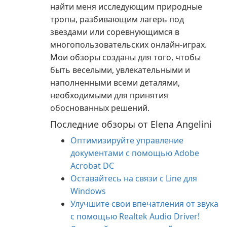
найти меня исследующим природные
тропы, разбивающим лагерь под
звездами или соревнующимся в
многопользовательских онлайн-играх.
Мои обзоры созданы для того, чтобы
быть веселыми, увлекательными и
наполненными всеми деталями,
необходимыми для принятия
обоснованных решений.
Последние обзоры от Elena Angelini
Оптимизируйте управление
документами с помощью Adobe
Acrobat DC
Оставайтесь на связи с Line для
Windows
Улучшите свои впечатления от звука
с помощью Realtek Audio Driver!