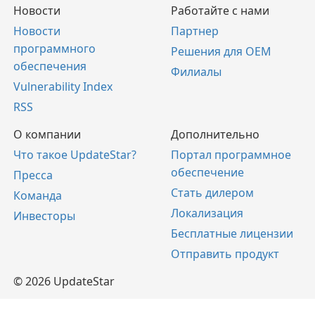
Новости
Работайте с нами
Новости
Партнер
программного
Решения для OEM
обеспечения
Филиалы
Vulnerability Index
RSS
О компании
Дополнительно
Что такое UpdateStar?
Портал программное
обеспечение
Пресса
Стать дилером
Команда
Локализация
Инвесторы
Бесплатные лицензии
Отправить продукт
© 2026 UpdateStar