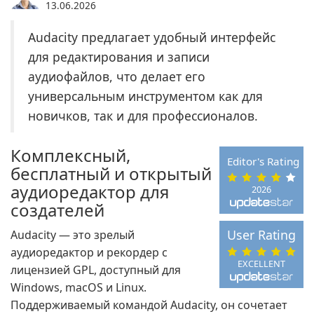
13.06.2026
Audacity предлагает удобный интерфейс
для редактирования и записи
аудиофайлов, что делает его
универсальным инструментом как для
новичков, так и для профессионалов.
Комплексный,
Editor's Rating
бесплатный и открытый
аудиоредактор для
2026
создателей
User Rating
Audacity — это зрелый
аудиоредактор и рекордер с
EXCELLENT
лицензией GPL, доступный для
Windows, macOS и Linux.
Поддерживаемый командой Audacity, он сочетает