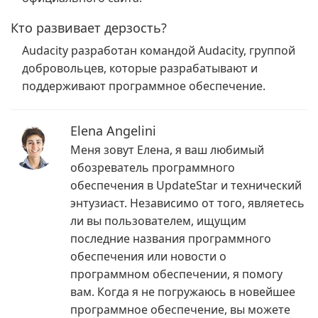
Кто развивает дерзость?
Audacity разработан командой Audacity, группой
добровольцев, которые разрабатывают и
поддерживают программное обеспечение.
Elena Angelini
Меня зовут Елена, я ваш любимый
обозреватель программного
обеспечения в UpdateStar и технический
энтузиаст. Независимо от того, являетесь
ли вы пользователем, ищущим
последние названия программного
обеспечения или новости о
программном обеспечении, я помогу
вам. Когда я не погружаюсь в новейшее
программное обеспечение, вы можете