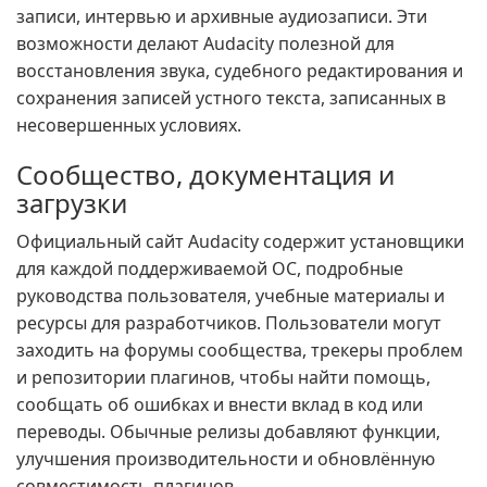
записи, интервью и архивные аудиозаписи. Эти
возможности делают Audacity полезной для
восстановления звука, судебного редактирования и
сохранения записей устного текста, записанных в
несовершенных условиях.
Сообщество, документация и
загрузки
Официальный сайт Audacity содержит установщики
для каждой поддерживаемой ОС, подробные
руководства пользователя, учебные материалы и
ресурсы для разработчиков. Пользователи могут
заходить на форумы сообщества, трекеры проблем
и репозитории плагинов, чтобы найти помощь,
сообщать об ошибках и внести вклад в код или
переводы. Обычные релизы добавляют функции,
улучшения производительности и обновлённую
совместимость плагинов.