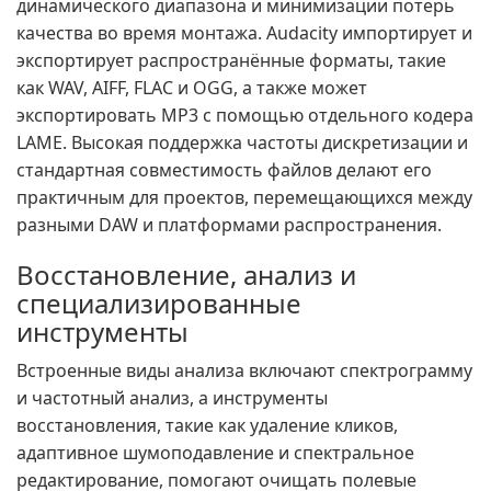
динамического диапазона и минимизации потерь
качества во время монтажа. Audacity импортирует и
экспортирует распространённые форматы, такие
как WAV, AIFF, FLAC и OGG, а также может
экспортировать MP3 с помощью отдельного кодера
LAME. Высокая поддержка частоты дискретизации и
стандартная совместимость файлов делают его
практичным для проектов, перемещающихся между
разными DAW и платформами распространения.
Восстановление, анализ и
специализированные
инструменты
Встроенные виды анализа включают спектрограмму
и частотный анализ, а инструменты
восстановления, такие как удаление кликов,
адаптивное шумоподавление и спектральное
редактирование, помогают очищать полевые