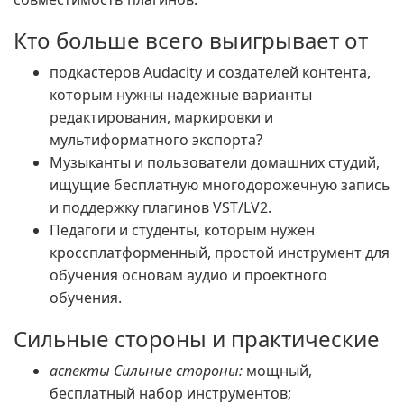
Кто больше всего выигрывает от
подкастеров Audacity и создателей контента,
которым нужны надежные варианты
редактирования, маркировки и
мультиформатного экспорта?
Музыканты и пользователи домашних студий,
ищущие бесплатную многодорожечную запись
и поддержку плагинов VST/LV2.
Педагоги и студенты, которым нужен
кроссплатформенный, простой инструмент для
обучения основам аудио и проектного
обучения.
Сильные стороны и практические
аспекты Сильные стороны:
мощный,
бесплатный набор инструментов;