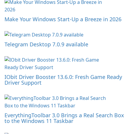
Make Your Windows Start-Up a Breeze in 2026
Telegram Desktop 7.0.9 available
IObit Driver Booster 13.6.0: Fresh Game Ready
Driver Support
EverythingToolbar 3.0 Brings a Real Search Box
to the Windows 11 Taskbar