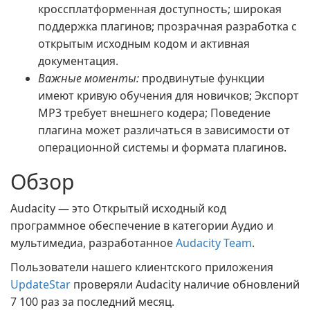
кроссплатформенная доступность; широкая
поддержка плагинов; прозрачная разработка с
открытым исходным кодом и активная
документация.
Важные моменты:
продвинутые функции
имеют кривую обучения для новичков; Экспорт
MP3 требует внешнего кодера; Поведение
плагина может различаться в зависимости от
операционной системы и формата плагинов.
Обзор
Audacity — это Открытый исходный код
программное обеспечение в категории Аудио и
мультимедиа, разработанное
Audacity Team
.
Пользователи нашего клиентского приложения
UpdateStar
проверяли Audacity наличие обновлений
7 100 раз за последний месяц.