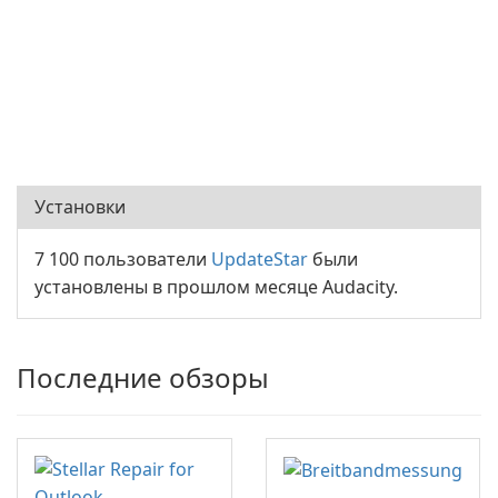
Установки
7 100 пользователи
UpdateStar
были
установлены в прошлом месяце Audacity.
Последние обзоры