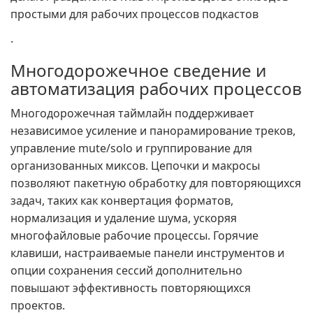
простыми для рабочих процессов подкастов
.
Многодорожечное сведение и
автоматизация рабочих процессов
Многодорожечная таймлайн поддерживает
независимое усиление и панорамирование треков,
управление mute/solo и группирование для
организованных миксов. Цепочки и макросы
позволяют пакетную обработку для повторяющихся
задач, таких как конвертация форматов,
нормализация и удаление шума, ускоряя
многофайловые рабочие процессы. Горячие
клавиши, настраиваемые панели инструментов и
опции сохранения сессий дополнительно
повышают эффективность повторяющихся
проектов.