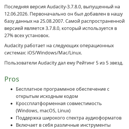
Последняя версия Audacity-3.7.8.0, выпущенный на
12.06.2026. Первоначально он был добавлен в нашу
базу данных на 25.08.2007. Самой распространенной
версией является 3.7.8.0, который используется в
27% всех установок.
Audacity работает на следующих операционных
системах: iOS/Windows/Mac/Linux.
Пользователи Audacity дал ему Рейтинг 5 из 5 звезд.
Pros
Бесплатное программное обеспечение с
открытым исходным кодом
Кроссплатформенная совместимость
(Windows, macOS, Linux)
Поддержка широкого спектра аудиоформатов
Включает в себя различные инструменты