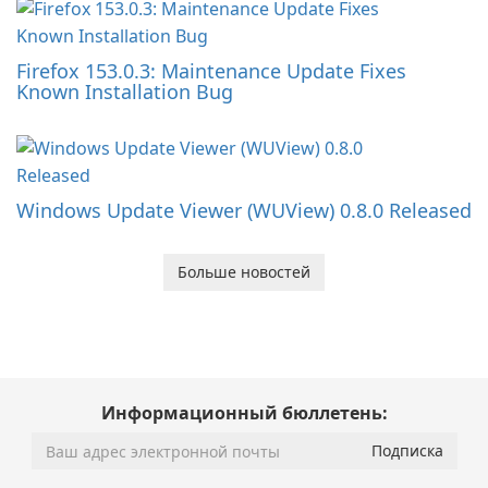
Firefox 153.0.3: Maintenance Update Fixes
Known Installation Bug
Windows Update Viewer (WUView) 0.8.0 Released
Больше новостей
Информационный бюллетень: