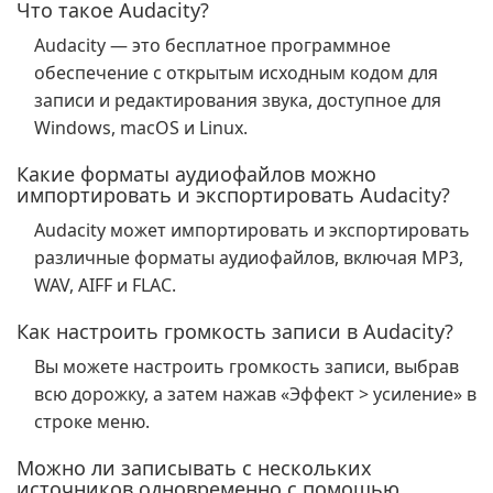
Что такое Audacity?
Audacity — это бесплатное программное
обеспечение с открытым исходным кодом для
записи и редактирования звука, доступное для
Windows, macOS и Linux.
Какие форматы аудиофайлов можно
импортировать и экспортировать Audacity?
Audacity может импортировать и экспортировать
различные форматы аудиофайлов, включая MP3,
WAV, AIFF и FLAC.
Как настроить громкость записи в Audacity?
Вы можете настроить громкость записи, выбрав
всю дорожку, а затем нажав «Эффект > усиление» в
строке меню.
Можно ли записывать с нескольких
источников одновременно с помощью