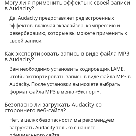
Могу ли я применить эффекты к своей записи
в Audacity?
Да, Audacity предоставляет ряд встроенных
эффектов, включая эквалайзер, компрессию и
реверберацию, которые вы можете применить к
своей записи.
Как экспортировать запись в виде файла MP3
в Audacity?
Вам необходимо установить кодировщик LAME,
чтобы экспортировать запись в виде файла MP3 в
Audacity. После установки вы можете выбрать
формат файла MP3 в меню «Экспорт».
Безопасно ли загружать Audacity со
стороннего веб-сайта?
Нет, в целях безопасности мы рекомендуем
загружать Audacity только с нашего
официального сайта.