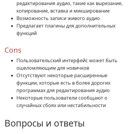
редактирования аудио, такие как вырезание,
копирование, вставка и микширование
Возможность записи живого аудио
Предлагает плагины для дополнительных
функций
Cons
Пользовательский интерфейс может быть
ошеломляющим для новичков
Отсутствуют некоторые расширенные
функции, которые есть в более дорогих
программах для редактирования аудио
Некоторые пользователи сообщают о
случайных сбоях или нестабильности
Вопросы и ответы