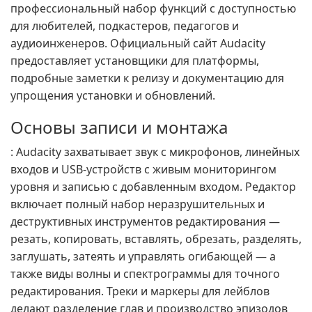
профессиональный набор функций с доступностью
для любителей, подкастеров, педагогов и
аудиоинженеров. Официальный сайт Audacity
предоставляет установщики для платформы,
подробные заметки к релизу и документацию для
упрощения установки и обновлений.
Основы записи и монтажа
: Audacity захватывает звук с микрофонов, линейных
входов и USB-устройств с живым мониторингом
уровня и записью с добавленным входом. Редактор
включает полный набор неразрушительных и
деструктивных инструментов редактирования —
резать, копировать, вставлять, обрезать, разделять,
заглушать, затеять и управлять огибающей — а
также виды волны и спектрограммы для точного
редактирования. Треки и маркеры для лейблов
делают разделение глав и производство эпизодов