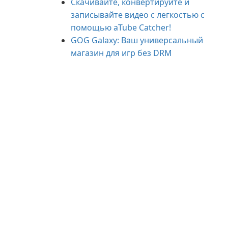
Скачивайте, конвертируйте и
записывайте видео с легкостью с
помощью aTube Catcher!
GOG Galaxy: Ваш универсальный
магазин для игр без DRM