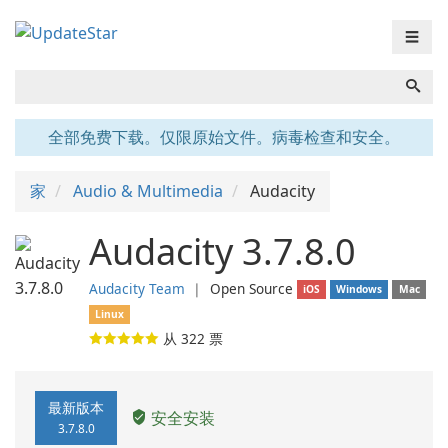
☰
全部免费下载。仅限原始文件。病毒检查和安全。
家
Audio & Multimedia
Audacity
Audacity 3.7.8.0
Audacity Team
❘
Open Source
iOS
Windows
Mac
Linux
从
322
票
最新版本
安全安装
3.7.8.0