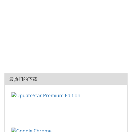
最热门的下载