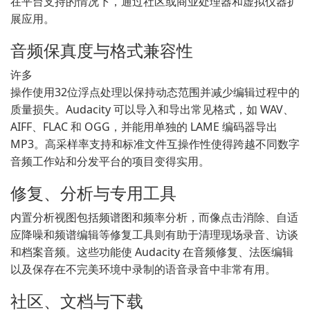
在平台支持的情况下，通过社区或商业处理器和虚拟仪器扩
展应用。
音频保真度与格式兼容性
许多
操作使用32位浮点处理以保持动态范围并减少编辑过程中的
质量损失。Audacity 可以导入和导出常见格式，如 WAV、
AIFF、FLAC 和 OGG，并能用单独的 LAME 编码器导出
MP3。高采样率支持和标准文件互操作性使得跨越不同数字
音频工作站和分发平台的项目变得实用。
修复、分析与专用工具
内置分析视图包括频谱图和频率分析，而像点击消除、自适
应降噪和频谱编辑等修复工具则有助于清理现场录音、访谈
和档案音频。这些功能使 Audacity 在音频修复、法医编辑
以及保存在不完美环境中录制的语音录音中非常有用。
社区、文档与下载