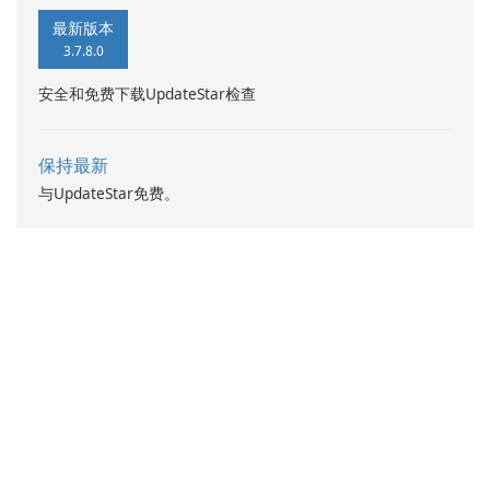
最新版本
3.7.8.0
安全和免费下载UpdateStar检查
保持最新
与UpdateStar免费。