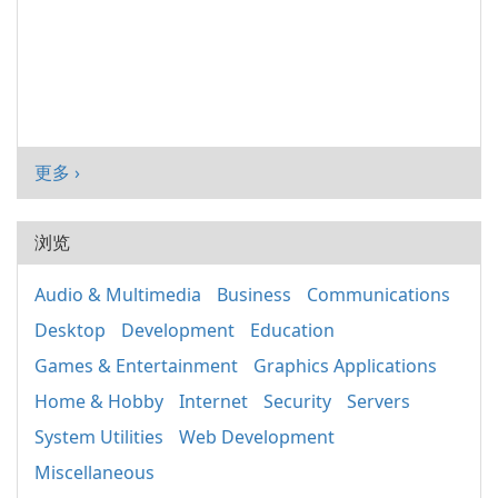
更多 ›
浏览
Audio & Multimedia
Business
Communications
Desktop
Development
Education
Games & Entertainment
Graphics Applications
Home & Hobby
Internet
Security
Servers
System Utilities
Web Development
Miscellaneous