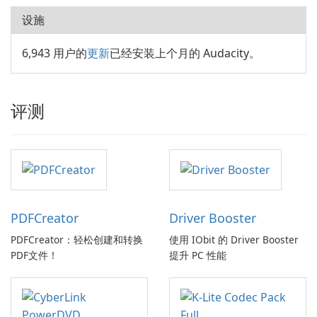
设施
6,943 用户的
更新
已经安装上个月的 Audacity。
评测
PDFCreator
Driver Booster
PDFCreator：轻松创建和转换
使用 IObit 的 Driver Booster
PDF文件！
提升 PC 性能