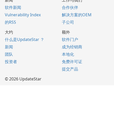
新闻
工作与我们
软件新闻
合作伙伴
Vulnerability Index
解决方案的OEM
的RSS
子公司
大约
额外
什么是UpdateStar ？
软件门户
新闻
成为经销商
团队
本地化
投资者
免费许可证
提交产品
© 2026 UpdateStar