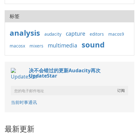
标签
analysis
capture
audacity
editors
macos9
sound
multimedia
macosx
mixers
决不会错过的更新Audacity再次
UpdateStar
当前时事通讯
最新更新