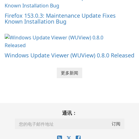
Firefox 153.0.3: Maintenance Update Fixes
Known Installation Bug
Windows Update Viewer (WUView) 0.8.0 Released
更多新闻
通讯：