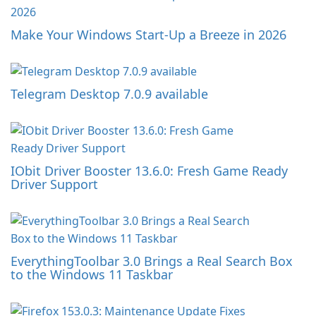
Make Your Windows Start-Up a Breeze in 2026
Telegram Desktop 7.0.9 available
IObit Driver Booster 13.6.0: Fresh Game Ready
Driver Support
EverythingToolbar 3.0 Brings a Real Search Box
to the Windows 11 Taskbar