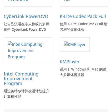
CyberLink PowerDVD
K-Lite Codec Pack Full
让自己沉浸在令人惊叹的多媒
使用 K-Lite Codec Pack Full 增
体中 CyberLink PowerDVD
强您的媒体体验！
KMPlayer
适用于 Windows 和 Mac 的强
Intel Computing
大多媒体播放器
Improvement
Program
通过英特尔计算改进计划提升
计算机性能