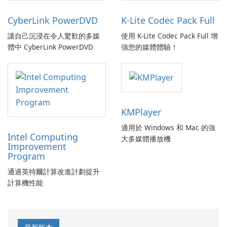
CyberLink PowerDVD
K-Lite Codec Pack Full
讓自己沉浸在令人驚歎的多媒
使用 K-Lite Codec Pack Full 增
體中 CyberLink PowerDVD
強您的媒體體驗！
KMPlayer
適用於 Windows 和 Mac 的強
Intel Computing
大多媒體播放機
Improvement
Program
通過英特爾計算改進計劃提升
計算機性能