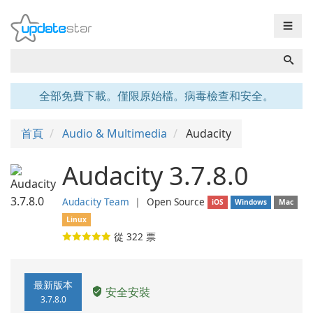
☰
全部免費下載。僅限原始檔。病毒檢查和安全。
首頁
Audio & Multimedia
Audacity
Audacity 3.7.8.0
Audacity Team
❘
Open Source
iOS
Windows
Mac
Linux
從
322
票
最新版本
安全安裝
3.7.8.0