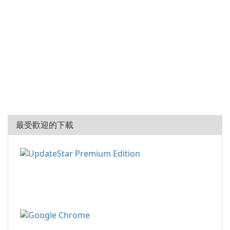
最受歡迎的下載