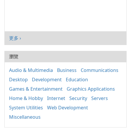
更多 ›
瀏覽
Audio & Multimedia
Business
Communications
Desktop
Development
Education
Games & Entertainment
Graphics Applications
Home & Hobby
Internet
Security
Servers
System Utilities
Web Development
Miscellaneous