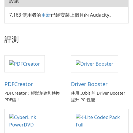
設施
7,163 使用者的
更新
已經安裝上個月的 Audacity。
評測
PDFCreator
Driver Booster
PDFCreator：輕鬆創建和轉換
使用 IObit 的 Driver Booster
PDF檔！
提升 PC 性能