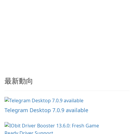
最新動向
Telegram Desktop 7.0.9 available