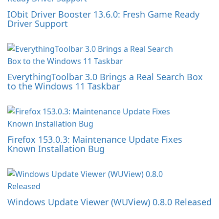
IObit Driver Booster 13.6.0: Fresh Game Ready
Driver Support
EverythingToolbar 3.0 Brings a Real Search Box
to the Windows 11 Taskbar
Firefox 153.0.3: Maintenance Update Fixes
Known Installation Bug
Windows Update Viewer (WUView) 0.8.0 Released